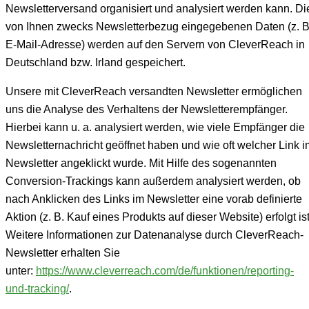
Newsletterversand organisiert und analysiert werden kann. Di
von Ihnen zwecks Newsletterbezug eingegebenen Daten (z. B
E-Mail-Adresse) werden auf den Servern von CleverReach in
Deutschland bzw. Irland gespeichert.
Unsere mit CleverReach versandten Newsletter ermöglichen
uns die Analyse des Verhaltens der Newsletterempfänger.
Hierbei kann u. a. analysiert werden, wie viele Empfänger die
Newsletternachricht geöffnet haben und wie oft welcher Link i
Newsletter angeklickt wurde. Mit Hilfe des sogenannten
Conversion-Trackings kann außerdem analysiert werden, ob
nach Anklicken des Links im Newsletter eine vorab definierte
Aktion (z. B. Kauf eines Produkts auf dieser Website) erfolgt ist
Weitere Informationen zur Datenanalyse durch CleverReach-
Newsletter erhalten Sie
unter:
https://www.cleverreach.com/de/funktionen/reporting-
und-tracking/
.