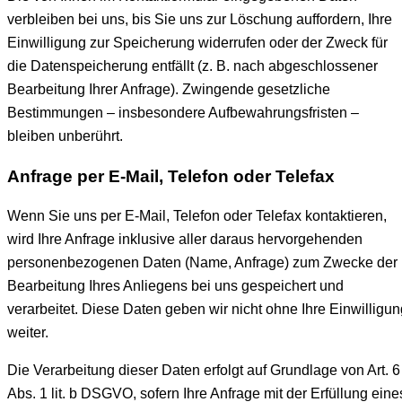
verbleiben bei uns, bis Sie uns zur Löschung auffordern, Ihre
Einwilligung zur Speicherung widerrufen oder der Zweck für
die Datenspeicherung entfällt (z. B. nach abgeschlossener
Bearbeitung Ihrer Anfrage). Zwingende gesetzliche
Bestimmungen – insbesondere Aufbewahrungsfristen –
bleiben unberührt.
Anfrage per E-Mail, Telefon oder Telefax
Wenn Sie uns per E-Mail, Telefon oder Telefax kontaktieren,
wird Ihre Anfrage inklusive aller daraus hervorgehenden
personenbezogenen Daten (Name, Anfrage) zum Zwecke der
Bearbeitung Ihres Anliegens bei uns gespeichert und
verarbeitet. Diese Daten geben wir nicht ohne Ihre Einwilligun
weiter.
Die Verarbeitung dieser Daten erfolgt auf Grundlage von Art. 6
Abs. 1 lit. b DSGVO, sofern Ihre Anfrage mit der Erfüllung eine