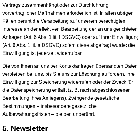
Vertrags zusammenhängt oder zur Durchführung
vorvertraglicher Maßnahmen erforderlich ist. In allen übrigen
Fällen beruht die Verarbeitung auf unserem berechtigten
Interesse an der effektiven Bearbeitung der an uns gerichteten
Anfragen (Art. 6 Abs. 1 lit. f DSGVO) oder auf Ihrer Einwilligun
(Art. 6 Abs. 1 lit. a DSGVO) sofern diese abgefragt wurde; die
Einwilligung ist jederzeit widerrufbar.
Die von Ihnen an uns per Kontaktanfragen übersandten Daten
verbleiben bei uns, bis Sie uns zur Löschung auffordern, Ihre
Einwilligung zur Speicherung widerrufen oder der Zweck für
die Datenspeicherung entfällt (z. B. nach abgeschlossener
Bearbeitung Ihres Anliegens). Zwingende gesetzliche
Bestimmungen – insbesondere gesetzliche
Aufbewahrungsfristen – bleiben unberührt.
5. Newsletter