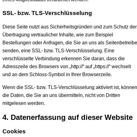
SSL- bzw. TLS-Verschlüsselung
Diese Seite nutzt aus Sicherheitsgründen und zum Schutz der
Übertragung vertraulicher Inhalte, wie zum Beispiel
Bestellungen oder Anfragen, die Sie an uns als Seitenbetreibe
senden, eine SSL- bzw. TLS-Verschlüsselung. Eine
verschlüsselte Verbindung erkennen Sie daran, dass die
Adresszeile des Browsers von „http://“ auf „https://“ wechselt
und an dem Schloss-Symbol in Ihrer Browserzeile.
Wenn die SSL- bzw. TLS-Verschlüsselung aktiviert ist, könne
die Daten, die Sie an uns übermitteln, nicht von Dritten
mitgelesen werden.
4. Datenerfassung auf dieser Website
Cookies