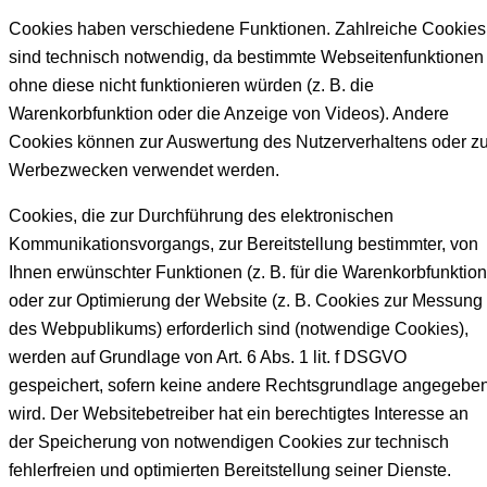
Cookies haben verschiedene Funktionen. Zahlreiche Cookies
sind technisch notwendig, da bestimmte Webseitenfunktionen
ohne diese nicht funktionieren würden (z. B. die
Warenkorbfunktion oder die Anzeige von Videos). Andere
Cookies können zur Auswertung des Nutzerverhaltens oder z
Werbezwecken verwendet werden.
Cookies, die zur Durchführung des elektronischen
Kommunikationsvorgangs, zur Bereitstellung bestimmter, von
Ihnen erwünschter Funktionen (z. B. für die Warenkorbfunktion
oder zur Optimierung der Website (z. B. Cookies zur Messung
des Webpublikums) erforderlich sind (notwendige Cookies),
werden auf Grundlage von Art. 6 Abs. 1 lit. f DSGVO
gespeichert, sofern keine andere Rechtsgrundlage angegebe
wird. Der Websitebetreiber hat ein berechtigtes Interesse an
der Speicherung von notwendigen Cookies zur technisch
fehlerfreien und optimierten Bereitstellung seiner Dienste.