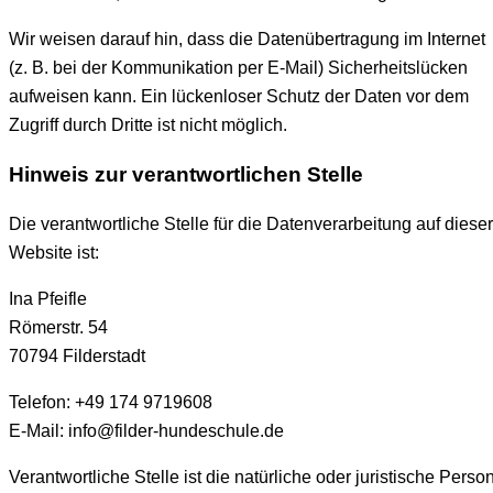
Wir weisen darauf hin, dass die Datenübertragung im Internet
(z. B. bei der Kommunikation per E-Mail) Sicherheitslücken
aufweisen kann. Ein lückenloser Schutz der Daten vor dem
Zugriff durch Dritte ist nicht möglich.
Hinweis zur verantwortlichen Stelle
Die verantwortliche Stelle für die Datenverarbeitung auf dieser
Website ist:
Ina Pfeifle
Römerstr. 54
70794 Filderstadt
Telefon: +49 174 9719608
E-Mail: info@filder-hundeschule.de
Verantwortliche Stelle ist die natürliche oder juristische Person