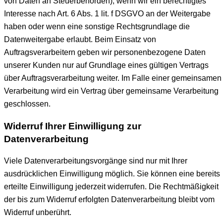
von Daten an Steuerbehörden), wenn wir ein berechtigtes
Interesse nach Art. 6 Abs. 1 lit. f DSGVO an der Weitergabe
haben oder wenn eine sonstige Rechtsgrundlage die
Datenweitergabe erlaubt. Beim Einsatz von
Auftragsverarbeitern geben wir personenbezogene Daten
unserer Kunden nur auf Grundlage eines gültigen Vertrags
über Auftragsverarbeitung weiter. Im Falle einer gemeinsamen
Verarbeitung wird ein Vertrag über gemeinsame Verarbeitung
geschlossen.
Widerruf Ihrer Einwilligung zur
Datenverarbeitung
Viele Datenverarbeitungsvorgänge sind nur mit Ihrer
ausdrücklichen Einwilligung möglich. Sie können eine bereits
erteilte Einwilligung jederzeit widerrufen. Die Rechtmäßigkeit
der bis zum Widerruf erfolgten Datenverarbeitung bleibt vom
Widerruf unberührt.