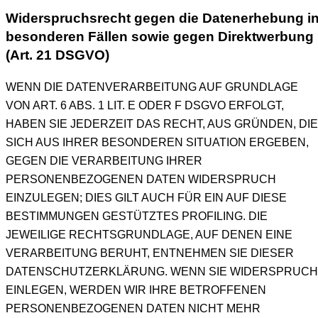
Widerspruchsrecht gegen die Datenerhebung i
besonderen Fällen sowie gegen Direktwerbung
(Art. 21 DSGVO)
WENN DIE DATENVERARBEITUNG AUF GRUNDLAGE
VON ART. 6 ABS. 1 LIT. E ODER F DSGVO ERFOLGT,
HABEN SIE JEDERZEIT DAS RECHT, AUS GRÜNDEN, DIE
SICH AUS IHRER BESONDEREN SITUATION ERGEBEN,
GEGEN DIE VERARBEITUNG IHRER
PERSONENBEZOGENEN DATEN WIDERSPRUCH
EINZULEGEN; DIES GILT AUCH FÜR EIN AUF DIESE
BESTIMMUNGEN GESTÜTZTES PROFILING. DIE
JEWEILIGE RECHTSGRUNDLAGE, AUF DENEN EINE
VERARBEITUNG BERUHT, ENTNEHMEN SIE DIESER
DATENSCHUTZERKLÄRUNG. WENN SIE WIDERSPRUCH
EINLEGEN, WERDEN WIR IHRE BETROFFENEN
PERSONENBEZOGENEN DATEN NICHT MEHR