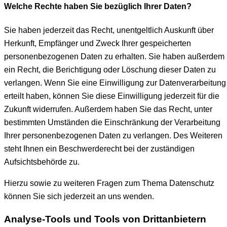
Welche Rechte haben Sie bezüglich Ihrer Daten?
Sie haben jederzeit das Recht, unentgeltlich Auskunft über
Herkunft, Empfänger und Zweck Ihrer gespeicherten
personenbezogenen Daten zu erhalten. Sie haben außerdem
ein Recht, die Berichtigung oder Löschung dieser Daten zu
verlangen. Wenn Sie eine Einwilligung zur Datenverarbeitung
erteilt haben, können Sie diese Einwilligung jederzeit für die
Zukunft widerrufen. Außerdem haben Sie das Recht, unter
bestimmten Umständen die Einschränkung der Verarbeitung
Ihrer personenbezogenen Daten zu verlangen. Des Weiteren
steht Ihnen ein Beschwerderecht bei der zuständigen
Aufsichtsbehörde zu.
Hierzu sowie zu weiteren Fragen zum Thema Datenschutz
können Sie sich jederzeit an uns wenden.
Analyse-Tools und Tools von Dritt­anbietern