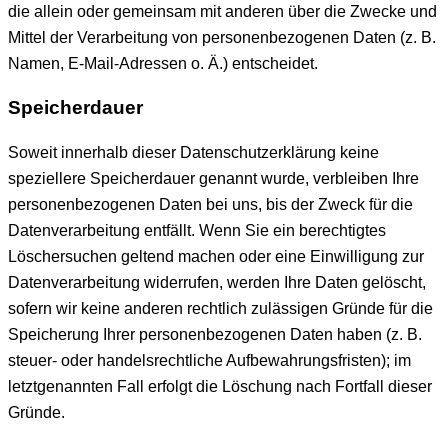
die allein oder gemeinsam mit anderen über die Zwecke und
Mittel der Verarbeitung von personenbezogenen Daten (z. B.
Namen, E-Mail-Adressen o. Ä.) entscheidet.
Speicherdauer
Soweit innerhalb dieser Datenschutzerklärung keine
speziellere Speicherdauer genannt wurde, verbleiben Ihre
personenbezogenen Daten bei uns, bis der Zweck für die
Datenverarbeitung entfällt. Wenn Sie ein berechtigtes
Löschersuchen geltend machen oder eine Einwilligung zur
Datenverarbeitung widerrufen, werden Ihre Daten gelöscht,
sofern wir keine anderen rechtlich zulässigen Gründe für die
Speicherung Ihrer personenbezogenen Daten haben (z. B.
steuer- oder handelsrechtliche Aufbewahrungsfristen); im
letztgenannten Fall erfolgt die Löschung nach Fortfall dieser
Gründe.