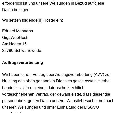
erforderlich ist und unsere Weisungen in Bezug auf diese
Daten befolgen.
Wir setzen folgende(n) Hoster ein:
Eduard Mehrtens
GigaWebHost
Am Hagen 15
28790 Schwanewede
Auftragsverarbeitung
Wir haben einen Vertrag über Auftragsverarbeitung (AVV) zur
Nutzung des oben genannten Dienstes geschlossen. Hierbei
handelt es sich um einen datenschutzrechtlich
vorgeschriebenen Vertrag, der gewährleistet, dass dieser die
personenbezogenen Daten unserer Websitebesucher nur nac
unseren Weisungen und unter Einhaltung der DSGVO