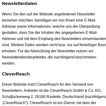
Newsletter­daten
Wenn Sie den auf der Website angebotenen Newsletter
beziehen möchten, benötigen wir von Ihnen eine E-Mail-
Adresse sowie Informationen, welche uns die Überprüfung
gestatten, dass Sie der Inhaber der angegebenen E-Mail-
Adresse und mit dem Empfang des Newsletters einverstande
sind. Weitere Daten werden nicht bzw. nur auf freiwilliger Basi
erhoben. Für die Abwicklung der Newsletter nutzen wir
Newsletterdiensteanbieter, die nachfolgend beschrieben
werden.
CleverReach
Diese Website nutzt CleverReach für den Versand von
Newslettern. Anbieter ist die CleverReach GmbH & Co. KG,
Schafjückenweg 2, 26180 Rastede, Deutschland (nachfolgen
„CleverReach“). CleverReach ist ein Dienst, mit dem der