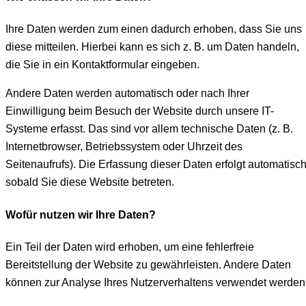
Ihre Daten werden zum einen dadurch erhoben, dass Sie uns
diese mitteilen. Hierbei kann es sich z. B. um Daten handeln,
die Sie in ein Kontaktformular eingeben.
Andere Daten werden automatisch oder nach Ihrer
Einwilligung beim Besuch der Website durch unsere IT-
Systeme erfasst. Das sind vor allem technische Daten (z. B.
Internetbrowser, Betriebssystem oder Uhrzeit des
Seitenaufrufs). Die Erfassung dieser Daten erfolgt automatisch
sobald Sie diese Website betreten.
Wofür nutzen wir Ihre Daten?
Ein Teil der Daten wird erhoben, um eine fehlerfreie
Bereitstellung der Website zu gewährleisten. Andere Daten
können zur Analyse Ihres Nutzerverhaltens verwendet werden