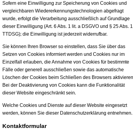
Sofern eine Einwilligung zur Speicherung von Cookies und
vergleichbaren Wiedererkennungstechnologien abgefragt
wurde, erfolgt die Verarbeitung ausschließlich auf Grundlage
dieser Einwilligung (Art. 6 Abs. 1 lit. a DSGVO und § 25 Abs. 1
TTDSG); die Einwilligung ist jederzeit widerrufbar.
Sie können Ihren Browser so einstellen, dass Sie über das
Setzen von Cookies informiert werden und Cookies nur im
Einzelfall erlauben, die Annahme von Cookies für bestimmte
Fälle oder generell ausschließen sowie das automatische
Löschen der Cookies beim Schließen des Browsers aktivieren
Bei der Deaktivierung von Cookies kann die Funktionalität
dieser Website eingeschränkt sein.
Welche Cookies und Dienste auf dieser Website eingesetzt
werden, können Sie dieser Datenschutzerklärung entnehmen.
Kontaktformular