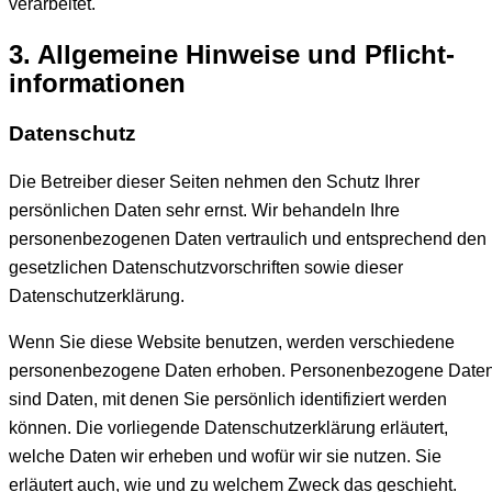
verarbeitet.
3. Allgemeine Hinweise und Pflicht­
informationen
Datenschutz
Die Betreiber dieser Seiten nehmen den Schutz Ihrer
persönlichen Daten sehr ernst. Wir behandeln Ihre
personenbezogenen Daten vertraulich und entsprechend den
gesetzlichen Datenschutzvorschriften sowie dieser
Datenschutzerklärung.
Wenn Sie diese Website benutzen, werden verschiedene
personenbezogene Daten erhoben. Personenbezogene Date
sind Daten, mit denen Sie persönlich identifiziert werden
können. Die vorliegende Datenschutzerklärung erläutert,
welche Daten wir erheben und wofür wir sie nutzen. Sie
erläutert auch, wie und zu welchem Zweck das geschieht.