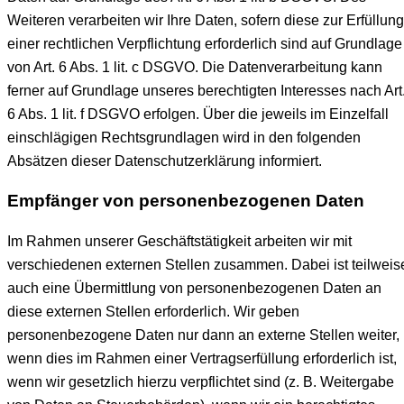
Weiteren verarbeiten wir Ihre Daten, sofern diese zur Erfüllung
einer rechtlichen Verpflichtung erforderlich sind auf Grundlage
von Art. 6 Abs. 1 lit. c DSGVO. Die Datenverarbeitung kann
ferner auf Grundlage unseres berechtigten Interesses nach Art
6 Abs. 1 lit. f DSGVO erfolgen. Über die jeweils im Einzelfall
einschlägigen Rechtsgrundlagen wird in den folgenden
Absätzen dieser Datenschutzerklärung informiert.
Empfänger von personenbezogenen Daten
Im Rahmen unserer Geschäftstätigkeit arbeiten wir mit
verschiedenen externen Stellen zusammen. Dabei ist teilweis
auch eine Übermittlung von personenbezogenen Daten an
diese externen Stellen erforderlich. Wir geben
personenbezogene Daten nur dann an externe Stellen weiter,
wenn dies im Rahmen einer Vertragserfüllung erforderlich ist,
wenn wir gesetzlich hierzu verpflichtet sind (z. B. Weitergabe