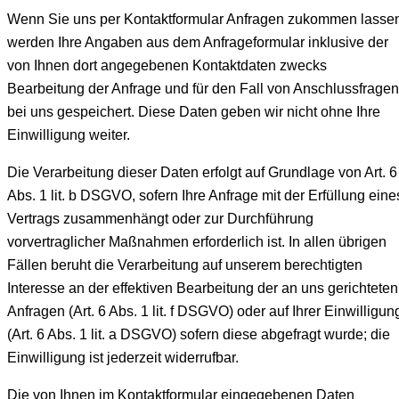
Wenn Sie uns per Kontaktformular Anfragen zukommen lasse
werden Ihre Angaben aus dem Anfrageformular inklusive der
von Ihnen dort angegebenen Kontaktdaten zwecks
Bearbeitung der Anfrage und für den Fall von Anschlussfragen
bei uns gespeichert. Diese Daten geben wir nicht ohne Ihre
Einwilligung weiter.
Die Verarbeitung dieser Daten erfolgt auf Grundlage von Art. 6
Abs. 1 lit. b DSGVO, sofern Ihre Anfrage mit der Erfüllung eine
Vertrags zusammenhängt oder zur Durchführung
vorvertraglicher Maßnahmen erforderlich ist. In allen übrigen
Fällen beruht die Verarbeitung auf unserem berechtigten
Interesse an der effektiven Bearbeitung der an uns gerichteten
Anfragen (Art. 6 Abs. 1 lit. f DSGVO) oder auf Ihrer Einwilligun
(Art. 6 Abs. 1 lit. a DSGVO) sofern diese abgefragt wurde; die
Einwilligung ist jederzeit widerrufbar.
Die von Ihnen im Kontaktformular eingegebenen Daten