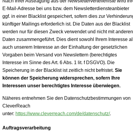
Nach Ihrer Austragung aus der Newsletterverteilerliste wird Ih
E-Mail-Adresse bei uns bzw. dem Newsletterdiensteanbieter
ggf. in einer Blacklist gespeichert, sofern dies zur Verhinderun
künftiger Mailings erforderlich ist. Die Daten aus der Blacklist
werden nur für diesen Zweck verwendet und nicht mit anderen
Daten zusammengeführt. Dies dient sowohl Ihrem Interesse al
auch unserem Interesse an der Einhaltung der gesetzlichen
Vorgaben beim Versand von Newslettern (berechtigtes
Interesse im Sinne des Art. 6 Abs. 1 lit. f DSGVO). Die
Speicherung in der Blacklist ist zeitlich nicht befristet.
Sie
können der Speicherung widersprechen, sofern Ihre
Interessen unser berechtigtes Interesse überwiegen.
Näheres entnehmen Sie den Datenschutzbestimmungen von
CleverReach
unter:
https://www.cleverreach.com/de/datenschutz/
.
Auftragsverarbeitung