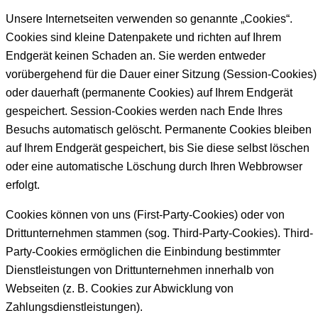
Unsere Internetseiten verwenden so genannte „Cookies“.
Cookies sind kleine Datenpakete und richten auf Ihrem
Endgerät keinen Schaden an. Sie werden entweder
vorübergehend für die Dauer einer Sitzung (Session-Cookies)
oder dauerhaft (permanente Cookies) auf Ihrem Endgerät
gespeichert. Session-Cookies werden nach Ende Ihres
Besuchs automatisch gelöscht. Permanente Cookies bleiben
auf Ihrem Endgerät gespeichert, bis Sie diese selbst löschen
oder eine automatische Löschung durch Ihren Webbrowser
erfolgt.
Cookies können von uns (First-Party-Cookies) oder von
Drittunternehmen stammen (sog. Third-Party-Cookies). Third-
Party-Cookies ermöglichen die Einbindung bestimmter
Dienstleistungen von Drittunternehmen innerhalb von
Webseiten (z. B. Cookies zur Abwicklung von
Zahlungsdienstleistungen).