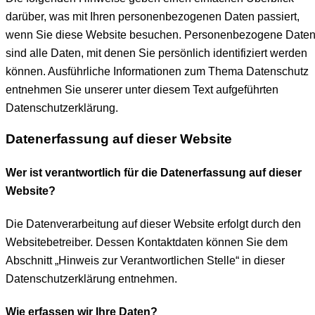
darüber, was mit Ihren personenbezogenen Daten passiert,
wenn Sie diese Website besuchen. Personenbezogene Date
sind alle Daten, mit denen Sie persönlich identifiziert werden
können. Ausführliche Informationen zum Thema Datenschutz
entnehmen Sie unserer unter diesem Text aufgeführten
Datenschutzerklärung.
Datenerfassung auf dieser Website
Wer ist verantwortlich für die Datenerfassung auf dieser
Website?
Die Datenverarbeitung auf dieser Website erfolgt durch den
Websitebetreiber. Dessen Kontaktdaten können Sie dem
Abschnitt „Hinweis zur Verantwortlichen Stelle“ in dieser
Datenschutzerklärung entnehmen.
Wie erfassen wir Ihre Daten?