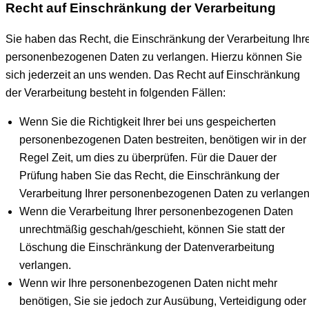
Recht auf Einschränkung der Verarbeitung
Sie haben das Recht, die Einschränkung der Verarbeitung Ihr
personenbezogenen Daten zu verlangen. Hierzu können Sie
sich jederzeit an uns wenden. Das Recht auf Einschränkung
der Verarbeitung besteht in folgenden Fällen:
Wenn Sie die Richtigkeit Ihrer bei uns gespeicherten
personenbezogenen Daten bestreiten, benötigen wir in der
Regel Zeit, um dies zu überprüfen. Für die Dauer der
Prüfung haben Sie das Recht, die Einschränkung der
Verarbeitung Ihrer personenbezogenen Daten zu verlangen
Wenn die Verarbeitung Ihrer personenbezogenen Daten
unrechtmäßig geschah/geschieht, können Sie statt der
Löschung die Einschränkung der Datenverarbeitung
verlangen.
Wenn wir Ihre personenbezogenen Daten nicht mehr
benötigen, Sie sie jedoch zur Ausübung, Verteidigung oder