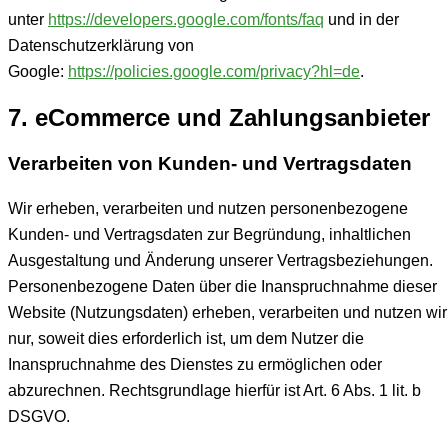
unter
https://developers.google.com/fonts/faq
und in der
Datenschutzerklärung von
Google:
https://policies.google.com/privacy?hl=de
.
7. eCommerce und Zahlungs­anbieter
Verarbeiten von Kunden- und Vertragsdaten
Wir erheben, verarbeiten und nutzen personenbezogene
Kunden- und Vertragsdaten zur Begründung, inhaltlichen
Ausgestaltung und Änderung unserer Vertragsbeziehungen.
Personenbezogene Daten über die Inanspruchnahme dieser
Website (Nutzungsdaten) erheben, verarbeiten und nutzen wir
nur, soweit dies erforderlich ist, um dem Nutzer die
Inanspruchnahme des Dienstes zu ermöglichen oder
abzurechnen. Rechtsgrundlage hierfür ist Art. 6 Abs. 1 lit. b
DSGVO.