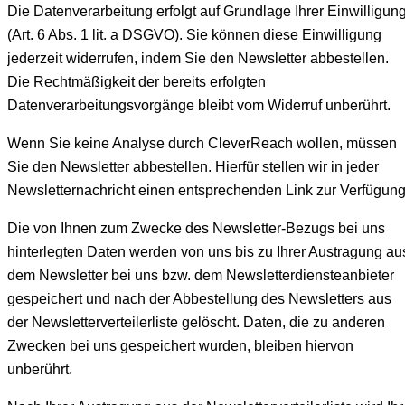
Die Datenverarbeitung erfolgt auf Grundlage Ihrer Einwilligun
(Art. 6 Abs. 1 lit. a DSGVO). Sie können diese Einwilligung
jederzeit widerrufen, indem Sie den Newsletter abbestellen.
Die Rechtmäßigkeit der bereits erfolgten
Datenverarbeitungsvorgänge bleibt vom Widerruf unberührt.
Wenn Sie keine Analyse durch CleverReach wollen, müssen
Sie den Newsletter abbestellen. Hierfür stellen wir in jeder
Newsletternachricht einen entsprechenden Link zur Verfügung
Die von Ihnen zum Zwecke des Newsletter-Bezugs bei uns
hinterlegten Daten werden von uns bis zu Ihrer Austragung au
dem Newsletter bei uns bzw. dem Newsletterdiensteanbieter
gespeichert und nach der Abbestellung des Newsletters aus
der Newsletterverteilerliste gelöscht. Daten, die zu anderen
Zwecken bei uns gespeichert wurden, bleiben hiervon
unberührt.