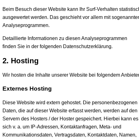
Beim Besuch dieser Website kann Ihr Surf-Verhalten statistisc
ausgewertet werden. Das geschieht vor allem mit sogenannte
Analyseprogrammen.
Detaillierte Informationen zu diesen Analyseprogrammen
finden Sie in der folgenden Datenschutzerklärung.
2. Hosting
Wir hosten die Inhalte unserer Website bei folgendem Anbieter
Externes Hosting
Diese Website wird extern gehostet. Die personenbezogenen
Daten, die auf dieser Website erfasst werden, werden auf den
Servern des Hosters / der Hoster gespeichert. Hierbei kann es
sich v. a. um IP-Adressen, Kontaktanfragen, Meta- und
Kommunikationsdaten, Vertragsdaten, Kontaktdaten, Namen,