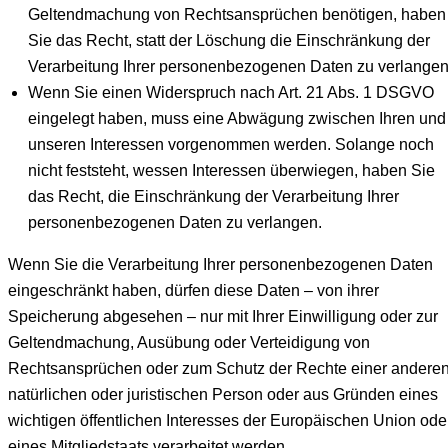
Geltendmachung von Rechtsansprüchen benötigen, haben
Sie das Recht, statt der Löschung die Einschränkung der
Verarbeitung Ihrer personenbezogenen Daten zu verlangen
Wenn Sie einen Widerspruch nach Art. 21 Abs. 1 DSGVO
eingelegt haben, muss eine Abwägung zwischen Ihren und
unseren Interessen vorgenommen werden. Solange noch
nicht feststeht, wessen Interessen überwiegen, haben Sie
das Recht, die Einschränkung der Verarbeitung Ihrer
personenbezogenen Daten zu verlangen.
Wenn Sie die Verarbeitung Ihrer personenbezogenen Daten
eingeschränkt haben, dürfen diese Daten – von ihrer
Speicherung abgesehen – nur mit Ihrer Einwilligung oder zur
Geltendmachung, Ausübung oder Verteidigung von
Rechtsansprüchen oder zum Schutz der Rechte einer andere
natürlichen oder juristischen Person oder aus Gründen eines
wichtigen öffentlichen Interesses der Europäischen Union ode
eines Mitgliedstaats verarbeitet werden.