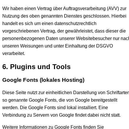
Wir haben einen Vertrag über Auftragsverarbeitung (AVV) zur
Nutzung des oben genannten Dienstes geschlossen. Hierbei
handelt es sich um einen datenschutzrechtlich
vorgeschriebenen Vertrag, der gewährleistet, dass dieser die
personenbezogenen Daten unserer Websitebesucher nur nac
unseren Weisungen und unter Einhaltung der DSGVO
verarbeitet.
6. Plugins und Tools
Google Fonts (lokales Hosting)
Diese Seite nutzt zur einheitlichen Darstellung von Schriftarte
so genannte Google Fonts, die von Google bereitgestellt
werden. Die Google Fonts sind lokal installiert. Eine
Verbindung zu Servern von Google findet dabei nicht statt.
Weitere Informationen zu Google Fonts finden Sie