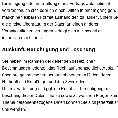
Einwilligung oder in Erfüllung eines Vertrags automatisiert
verarbeiten, an sich oder an einen Dritten in einem gängigen,
maschinenlesbaren Format aushändigen zu lassen. Sofern Si
die direkte Übertragung der Daten an einen anderen
Verantwortlichen verlangen, erfolgt dies nur, soweit es
technisch machbar ist.
Auskunft, Berichtigung und Löschung
Sie haben im Rahmen der geltenden gesetzlichen
Bestimmungen jederzeit das Recht auf unentgeltliche Auskunf
über Ihre gespeicherten personenbezogenen Daten, deren
Herkunft und Empfänger und den Zweck der
Datenverarbeitung und ggf. ein Recht auf Berichtigung oder
Löschung dieser Daten. Hierzu sowie zu weiteren Fragen zu
Thema personenbezogene Daten können Sie sich jederzeit a
uns wenden.